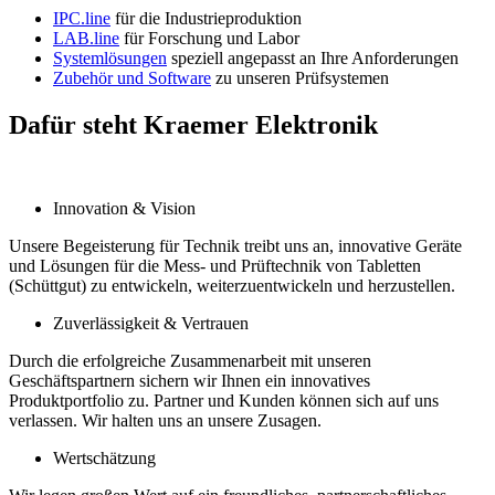
IPC.line
für die Industrieproduktion
LAB.line
für Forschung und Labor
Systemlösungen
speziell angepasst an Ihre Anforderungen
Zubehör und Software
zu unseren Prüfsystemen
Dafür steht Kraemer Elektronik
Innovation & Vision
Unsere Begeisterung für Technik treibt uns an, innovative Geräte
und Lösungen für die Mess- und Prüf­technik von Tabletten
(Schüttgut) zu entwickeln, weiter­zuentwickeln und herzu­stellen.
Zuverlässigkeit & Vertrauen
Durch die erfolgreiche Zusammenarbeit mit unseren
Geschäftspartnern sichern wir Ihnen ein innovatives
Produktportfolio zu. Partner und Kunden können sich auf uns
verlassen. Wir halten uns an unsere Zusagen.
Wertschätzung