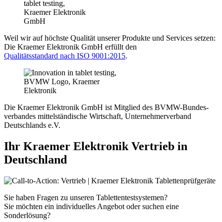
Weil wir auf höchste Qualität unserer Produkte und Services setzen:
Die Kraemer Elektronik GmbH erfüllt den
Qualitätsstandard nach ISO 9001:2015
.
Die Kraemer Elektronik GmbH ist Mitglied des BVMW-Bundes­
verbandes mittel­ständische Wirt­schaft, Unternehmer­verband
Deutschlands e.V.
Ihr Kraemer Elektronik Vertrieb in
Deutschland
Sie haben Fragen zu unseren Tablettentestsystemen?
Sie möchten ein individuelles Angebot oder suchen eine
Sonderlösung?