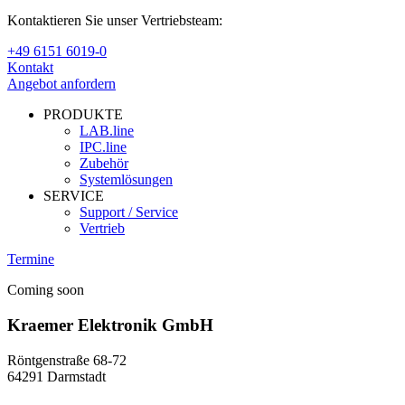
Kontaktieren Sie unser Vertriebsteam:
+49 6151 6019-0
Kontakt
Angebot anfordern
PRODUKTE
LAB.line
IPC.line
Zubehör
Systemlösungen
SERVICE
Support / Service
Vertrieb
Termine
Coming soon
Kraemer Elektronik GmbH
Röntgenstraße 68-72
64291 Darmstadt