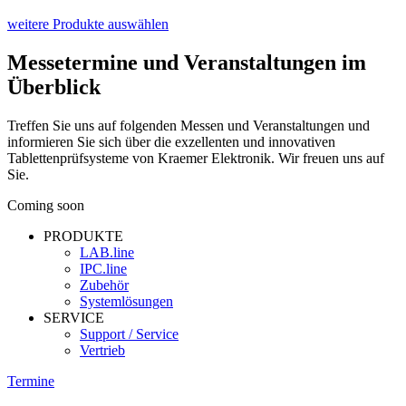
weitere Produkte auswählen
Messetermine und Veranstaltungen im
Überblick
Treffen Sie uns auf folgenden Messen und Veranstaltungen und
informieren Sie sich über die exzellenten und innovativen
Tablettenprüfsysteme von Kraemer Elektronik. Wir freuen uns auf
Sie.
Coming soon
PRODUKTE
LAB.line
IPC.line
Zubehör
Systemlösungen
SERVICE
Support / Service
Vertrieb
Termine